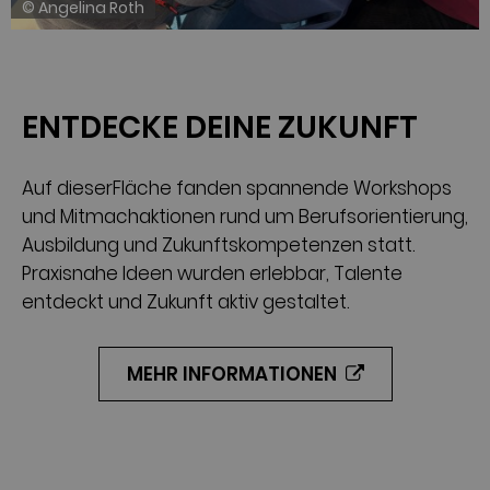
© Angelina Roth
ENTDECKE DEINE ZUKUNFT
Auf dieserFläche fanden spannende Workshops
und Mitmachaktionen rund um Berufsorientierung,
Ausbildung und Zukunftskompetenzen statt.
Praxisnahe Ideen wurden erlebbar, Talente
entdeckt und Zukunft aktiv gestaltet.
MEHR INFORMATIONEN