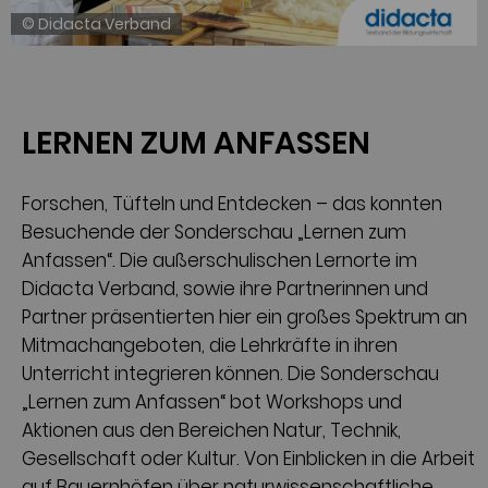
© Didacta Verband
LERNEN ZUM ANFASSEN
Forschen, Tüfteln und Entdecken – das konnten
Besuchende der Sonderschau „Lernen zum
Anfassen“. Die außerschulischen Lernorte im
Didacta Verband, sowie ihre Partnerinnen und
Partner präsentierten hier ein großes Spektrum an
Mitmachangeboten, die Lehrkräfte in ihren
Unterricht integrieren können. Die Sonderschau
„Lernen zum Anfassen“ bot Workshops und
Aktionen aus den Bereichen Natur, Technik,
Gesellschaft oder Kultur. Von Einblicken in die Arbeit
auf Bauernhöfen über naturwissenschaftliche