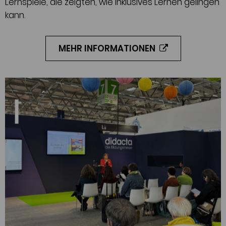
Lernspiele, die zeigten, wie inklusives Lernen gelingen
kann.
MEHR INFORMATIONEN