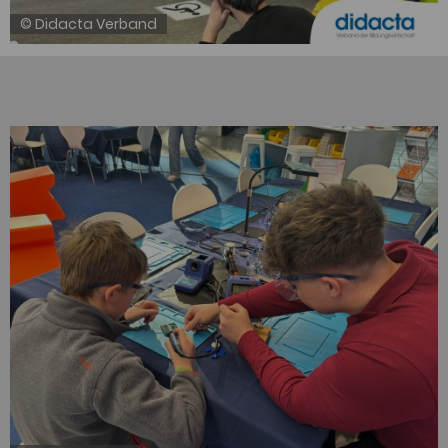
© Didacta Verband