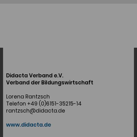
Didacta Verband e.V.
Verband der Bildungswirtschaft
Lorena Rantzsch
Telefon +49 (0)6151-35215-14
rantzsch@didacta.de
www.didacta.de