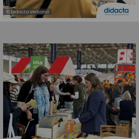
© Didacta Verband