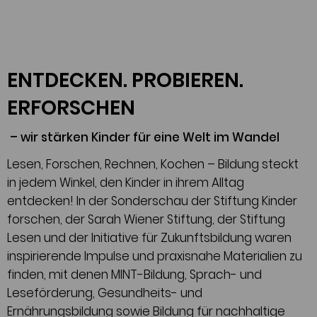
ENTDECKEN. PROBIEREN.
ERFORSCHEN
– wir stärken Kinder für eine Welt im Wandel
Lesen, Forschen, Rechnen, Kochen – Bildung steckt
in jedem Winkel, den Kinder in ihrem Alltag
entdecken! In der Sonderschau der Stiftung Kinder
forschen, der Sarah Wiener Stiftung, der Stiftung
Lesen und der Initiative für Zukunftsbildung waren
inspirierende Impulse und praxisnahe Materialien zu
finden, mit denen MINT-Bildung, Sprach- und
Leseförderung, Gesundheits- und
Ernährungsbildung sowie Bildung für nachhaltige