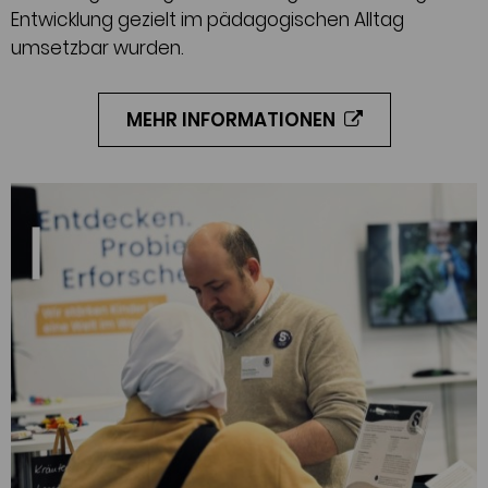
Entwicklung gezielt im pädagogischen Alltag
umsetzbar wurden.
MEHR INFORMATIONEN