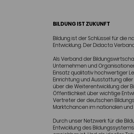
BILDUNG IST ZUKUNFT
Bildung ist der Schlüssel für die 
Entwicklung. Der Didacta Verband
Als Verband der Bildungswirtscha
Unternehmen und Organisationen 
Einsatz qualitativ hochwertiger 
Einrichtung und Ausstattung aller 
über die Weiterentwicklung der B
Öffentlichkeit über wichtige Entwi
Vertreter der deutschen Bildungs
Marktchancen im nationalen und 
Durch unser Netzwerk für die Bild
Entwicklung des Bildungssystems. 