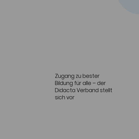
Zugang zu bester
Bildung für alle – der
Didacta Verband stellt
sich vor