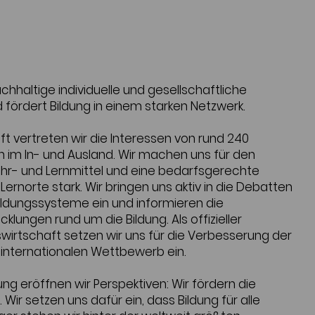
nachhaltige individuelle und gesellschaftliche
 fördert Bildung in einem starken Netzwerk.
ft vertreten wir die Interessen von rund 240
im In- und Ausland. Wir machen uns für den
Lehr- und Lernmittel und eine bedarfsgerechte
Lernorte stark. Wir bringen uns aktiv in die Debatten
ildungssysteme ein und informieren die
cklungen rund um die Bildung. Als offizieller
wirtschaft setzen wir uns für die Verbesserung der
internationalen Wettbewerb ein.
ung eröffnen wir Perspektiven: Wir fördern die
Wir setzen uns dafür ein, dass Bildung für alle