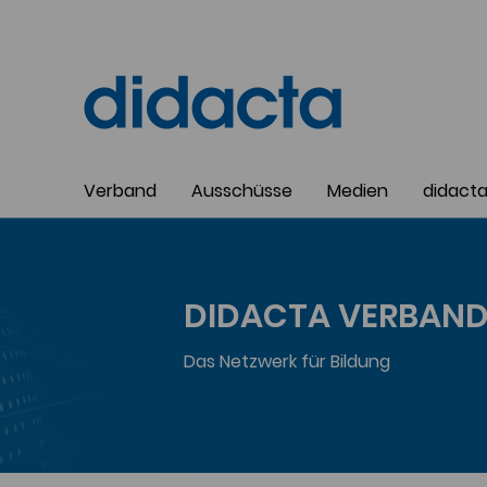
Verband
Ausschüsse
Medien
didact
DIDACTA VERBAND 
Das Netzwerk für Bildung