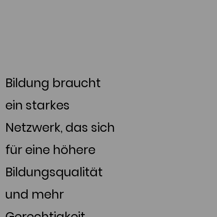
Bildung braucht
ein starkes
Netzwerk, das sich
für eine höhere
Bildungsqualität
und mehr
Gerechtigkeit