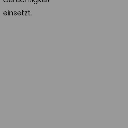
einsetzt.