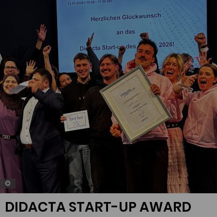
©
DIDACTA START-UP AWARD