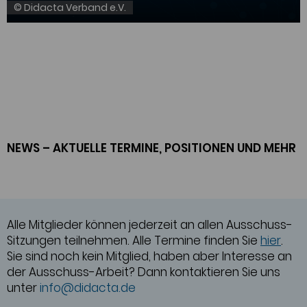
© Didacta Verband e.V.
NEWS – AKTUELLE TERMINE, POSITIONEN UND MEHR
Alle Mitglieder können jederzeit an allen Ausschuss-
Sitzungen teilnehmen. Alle Termine finden Sie
hier
.
Sie sind noch kein Mitglied, haben aber Interesse an
der Ausschuss-Arbeit? Dann kontaktieren Sie uns
unter
info@didacta.de