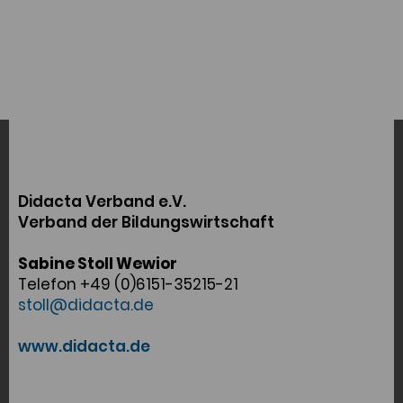
Didacta Verband e.V.
Verband der Bildungswirtschaft
Sabine Stoll Wewior
Telefon +49 (0)6151-35215-21
stoll@didacta.de
www.didacta.de