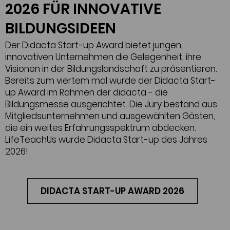
2026 FÜR INNOVATIVE
BILDUNGSIDEEN
Der Didacta Start-up Award bietet jungen,
innovativen Unternehmen die Gelegenheit, ihre
Visionen in der Bildungslandschaft zu präsentieren.
Bereits zum viertem mal wurde der Didacta Start-
up Award im Rahmen der didacta - die
Bildungsmesse ausgerichtet. Die Jury bestand aus
Mitgliedsunternehmen und ausgewählten Gästen,
die ein weites Erfahrungsspektrum abdecken.
LifeTeachUs wurde Didacta Start-up des Jahres
2026!
DIDACTA START-UP AWARD 2026