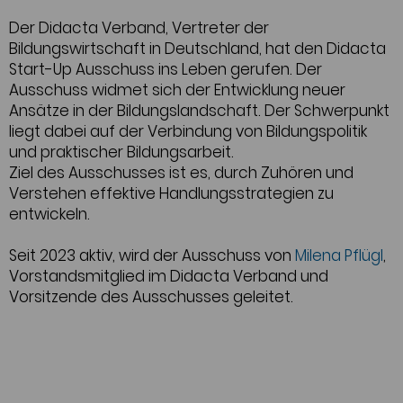
Der Didacta Verband, Vertreter der
Bildungswirtschaft in Deutschland, hat den Didacta
Start-Up Ausschuss ins Leben gerufen. Der
Ausschuss widmet sich der Entwicklung neuer
Ansätze in der Bildungslandschaft. Der Schwerpunkt
liegt dabei auf der Verbindung von Bildungspolitik
und praktischer Bildungsarbeit.
Ziel des Ausschusses ist es, durch Zuhören und
Verstehen effektive Handlungsstrategien zu
entwickeln.
Seit 2023 aktiv, wird der Ausschuss von
Milena Pflügl
,
Vorstandsmitglied im Didacta Verband und
Vorsitzende des Ausschusses geleitet.