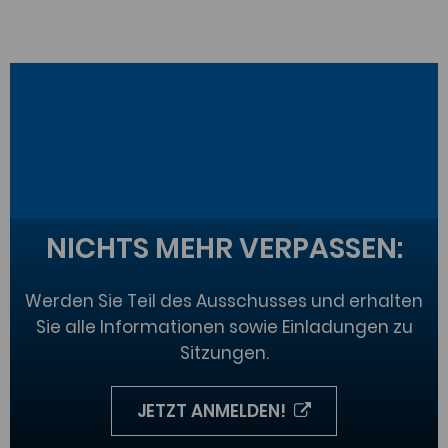
NICHTS MEHR VERPASSEN:
Werden Sie Teil des Ausschusses und erhalten
Sie alle Informationen sowie Einladungen zu
Sitzungen.
JETZT ANMELDEN!