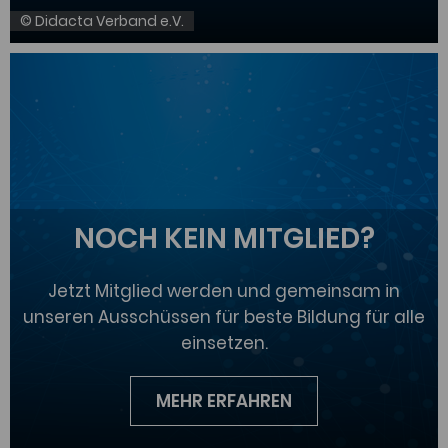
© Didacta Verband e.V.
NOCH KEIN MITGLIED?
Jetzt Mitglied werden und gemeinsam in
unseren Ausschüssen für beste Bildung für alle
einsetzen.
MEHR ERFAHREN