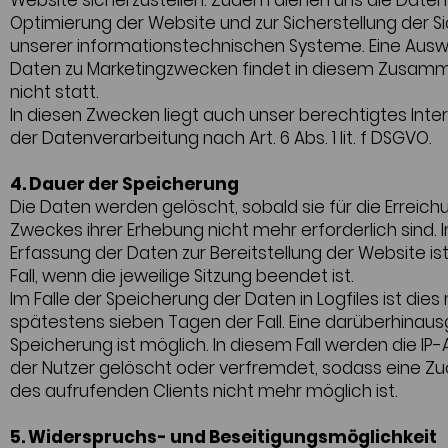
Website sicherzustellen. Zudem dienen uns die Daten
Optimierung der Website und zur Sicherstellung der Si
unserer informationstechnischen Systeme. Eine Aus
Daten zu Marketingzwecken findet in diesem Zusa
nicht statt.
In diesen Zwecken liegt auch unser berechtigtes Inte
der Datenverarbeitung nach Art. 6 Abs. 1 lit. f DSGVO.
4. Dauer der Speicherung
Die Daten werden gelöscht, sobald sie für die Erreic
Zweckes ihrer Erhebung nicht mehr erforderlich sind. I
Erfassung der Daten zur Bereitstellung der Website ist
Fall, wenn die jeweilige Sitzung beendet ist.
Im Falle der Speicherung der Daten in Logfiles ist dies
spätestens sieben Tagen der Fall. Eine darüberhina
Speicherung ist möglich. In diesem Fall werden die IP
der Nutzer gelöscht oder verfremdet, sodass eine Z
des aufrufenden Clients nicht mehr möglich ist.
5. Widerspruchs- und Beseitigungsmöglichkeit