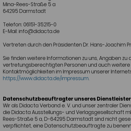
Mina-Rees-Straße 5 a
64295 Darmstadt
Telefon: 06151-35215-0
E-Mail: info@didacta.de
Vertreten durch den Präsidenten Dr. Hans-Joachim Pr
Sie finden weitere Informationen zu uns, Angaben zu 
vertretungsberechtigten Personen und auch weitere
Kontaktmöglichkeiten im Impressum unserer Internets
https://www.didacta.de/impressum
.
Datenschutzbeauftragter unseres Dienstleiste
Wir als Didacta Verband e. V. und unser zentraler Diens
die Didacta Ausstellungs- und Verlagsgesellschaft m
Rees-Straße 5 a, D-64295 Darmstadt sind nicht geset
verpflichtet, eine Datenschutzbeauftragte zu benen