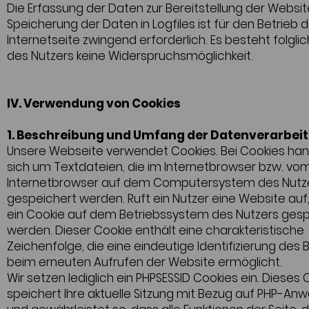
Die Erfassung der Daten zur Bereitstellung der Websit
Speicherung der Daten in Logfiles ist für den Betrieb 
Internetseite zwingend erforderlich. Es besteht folglic
des Nutzers keine Widerspruchsmöglichkeit.
IV. Verwendung von Cookies
1. Beschreibung und Umfang der Datenverarbei
Unsere Webseite verwendet Cookies. Bei Cookies han
sich um Textdateien, die im Internetbrowser bzw. vo
Internetbrowser auf dem Computersystem des Nutz
gespeichert werden. Ruft ein Nutzer eine Website auf
ein Cookie auf dem Betriebssystem des Nutzers gesp
werden. Dieser Cookie enthält eine charakteristische
Zeichenfolge, die eine eindeutige Identifizierung des
beim erneuten Aufrufen der Website ermöglicht.
Wir setzen lediglich ein PHPSESSID Cookies ein. Dieses 
speichert Ihre aktuelle Sitzung mit Bezug auf PHP-A