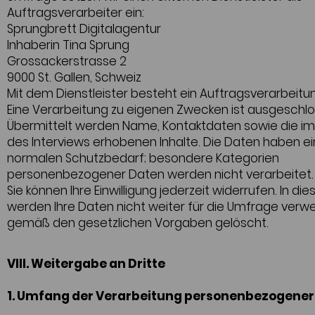
Auftragsverarbeiter ein:
Sprungbrett Digitalagentur
Inhaberin Tina Sprung
Grossackerstrasse 2
9000 St. Gallen, Schweiz
Mit dem Dienstleister besteht ein Auftragsverarbeitu
Eine Verarbeitung zu eigenen Zwecken ist ausgeschlo
Übermittelt werden Name, Kontaktdaten sowie die 
des Interviews erhobenen Inhalte. Die Daten haben e
normalen Schutzbedarf; besondere Kategorien
personenbezogener Daten werden nicht verarbeitet.
Sie können Ihre Einwilligung jederzeit widerrufen. In die
werden Ihre Daten nicht weiter für die Umfrage verw
gemäß den gesetzlichen Vorgaben gelöscht.
VIII. Weitergabe an Dritte
1. Umfang der Verarbeitung personenbezogener