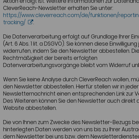
Aktion erfolgt ist. Weitere Informationen zur Datenan
CleverReach-Newsletter erhalten Sie unter:
https://www.cleverreach.com/de/funktionen/reporti
tracking/
.
Die Datenverarbeitung erfolgt auf Grundlage Ihrer Einw
(Art. 6 Abs. 1 lit. a DSGVO). Sie können diese Einwilligung
widerrufen, indem Sie den Newsletter abbestellen. Di
Rechtmäßigkeit der bereits erfolgten
Datenverarbeitungsvorgänge bleibt vom Widerruf unb
Wenn Sie keine Analyse durch CleverReach wollen, mü
den Newsletter abbestellen. Hierfür stellen wir in jeder
Newsletternachricht einen entsprechenden Link zur V
Des Weiteren können Sie den Newsletter auch direkt 
Website abbestellen.
Die von Ihnen zum Zwecke des Newsletter-Bezugs be
hinterlegten Daten werden von uns bis zu Ihrer Austr
dem Newsletter bei uns bzw. dem Newsletterdienste