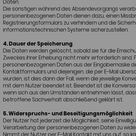
Daten.
Die sonstigen während des Absendevorgangs verarb
personenbezogenen Daten dienen dazu, einen Missb
Registrierungsformulars zu verhindern und die Sicherh
informationstechnischen Systeme sicherzustellen.
4. Dauer der Speicherung
Die Daten werden gelöscht, sobald sie für die Erreic
Zweckes ihrer Erhebung nicht mehr erforderlich sind. F
personenbezogenen Daten aus der Eingabemaske d
Kontaktformulars und diejenigen, die per E-Mail übers
wurden, ist dies dann der Fall, wenn die jeweilige Konv
mit dem Nutzer beendet ist. Beendet ist die Konversa
wenn sich aus den Umständen entnehmen lässt, das
betroffene Sachverhalt abschließend geklärt ist.
5. Widerspruchs- und Beseitigungsmöglichkeit
Der Nutzer hat jederzeit die Möglichkeit, seine Einwillig
Verarbeitung der personenbezogenen Daten zu wider
Nimmt der Nutzer per E-Mail Kontakt mit uns auf, so ka