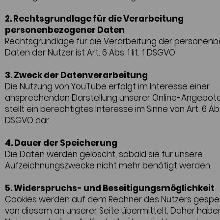
2. Rechtsgrundlage für die Verarbeitung
personenbezogener Daten
Rechtsgrundlage für die Verarbeitung der personen
Daten der Nutzer ist Art. 6 Abs. 1 lit. f DSGVO.
3. Zweck der Datenverarbeitung
Die Nutzung von YouTube erfolgt im Interesse einer
ansprechenden Darstellung unserer Online-Angebote
stellt ein berechtigtes Interesse im Sinne von Art. 6 Abs. 1
DSGVO dar.
4. Dauer der Speicherung
Die Daten werden gelöscht, sobald sie für unsere
Aufzeichnungszwecke nicht mehr benötigt werden.
5. Widerspruchs- und Beseitigungsmöglichkeit
Cookies werden auf dem Rechner des Nutzers gespe
von diesem an unserer Seite übermittelt. Daher haben