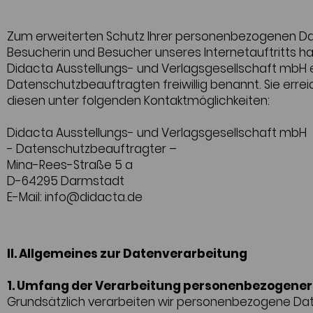
Zum erweiterten Schutz Ihrer personenbezogenen Da
Besucherin und Besucher unseres Internetauftritts ha
Didacta Ausstellungs- und Verlagsgesellschaft mbH 
Datenschutzbeauftragten freiwillig benannt. Sie erre
diesen unter folgenden Kontaktmöglichkeiten:
Didacta Ausstellungs- und Verlagsgesellschaft mbH
- Datenschutzbeauftragter –
Mina-Rees-Straße 5 a
D-64295 Darmstadt
E-Mail: info@didacta.de
II. Allgemeines zur Datenverarbeitung
1. Umfang der Verarbeitung personenbezogener
Grundsätzlich verarbeiten wir personenbezogene Da