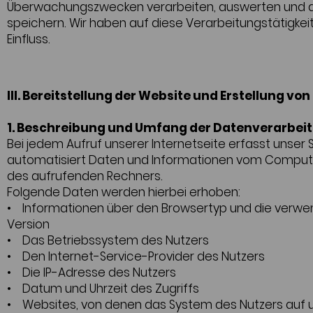
Überwachungszwecken verarbeiten, auswerten und 
speichern. Wir haben auf diese Verarbeitungstätigkei
Einfluss.
III. Bereitstellung der Website und Erstellung von
1. Beschreibung und Umfang der Datenverarbei
Bei jedem Aufruf unserer Internetseite erfasst unser
automatisiert Daten und Informationen vom Compu
des aufrufenden Rechners.
Folgende Daten werden hierbei erhoben:
• Informationen über den Browsertyp und die verw
Version
• Das Betriebssystem des Nutzers
• Den Internet-Service-Provider des Nutzers
• Die IP-Adresse des Nutzers
• Datum und Uhrzeit des Zugriffs
• Websites, von denen das System des Nutzers auf 