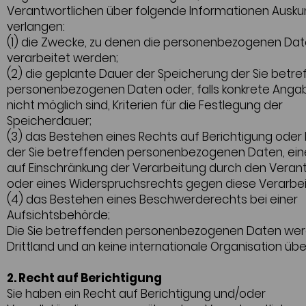
Verantwortlichen über folgende Informationen Ausku
verlangen:
(1) die Zwecke, zu denen die personenbezogenen Da
verarbeitet werden;
(2) die geplante Dauer der Speicherung der Sie betr
personenbezogenen Daten oder, falls konkrete Angab
nicht möglich sind, Kriterien für die Festlegung der
Speicherdauer;
(3) das Bestehen eines Rechts auf Berichtigung oder
der Sie betreffenden personenbezogenen Daten, ein
auf Einschränkung der Verarbeitung durch den Veran
oder eines Widerspruchsrechts gegen diese Verarbei
(4) das Bestehen eines Beschwerderechts bei einer
Aufsichtsbehörde;
Die Sie betreffenden personenbezogenen Daten werd
Drittland und an keine internationale Organisation übe
2. Recht auf Berichtigung
Sie haben ein Recht auf Berichtigung und/oder