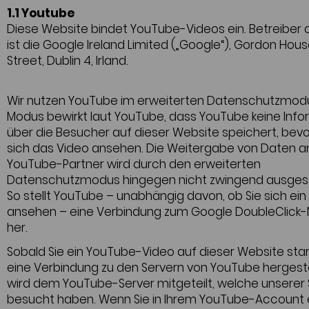
1.1 Youtube
Diese Website bindet YouTube-Videos ein. Betreiber 
ist die Google Ireland Limited („Google“), Gordon Hou
Street, Dublin 4, Irland.
Wir nutzen YouTube im erweiterten Datenschutzmodu
Modus bewirkt laut YouTube, dass YouTube keine Inf
über die Besucher auf dieser Website speichert, bevo
sich das Video ansehen. Die Weitergabe von Daten a
YouTube-Partner wird durch den erweiterten
Datenschutzmodus hingegen nicht zwingend ausges
So stellt YouTube – unabhängig davon, ob Sie sich ein
ansehen – eine Verbindung zum Google DoubleClick
her.
Sobald Sie ein YouTube-Video auf dieser Website star
eine Verbindung zu den Servern von YouTube hergeste
wird dem YouTube-Server mitgeteilt, welche unserer 
besucht haben. Wenn Sie in Ihrem YouTube-Account 