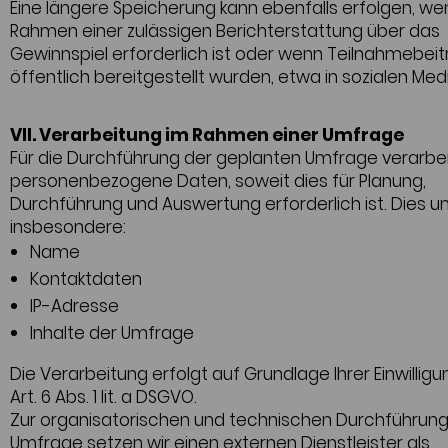
Eine längere Speicherung kann ebenfalls erfolgen, we
Rahmen einer zulässigen Berichterstattung über das
Gewinnspiel erforderlich ist oder wenn Teilnahmebei
öffentlich bereitgestellt wurden, etwa in sozialen Med
VII. Verarbeitung im Rahmen einer Umfrage
Für die Durchführung der geplanten Umfrage verarbei
personenbezogene Daten, soweit dies für Planung,
Durchführung und Auswertung erforderlich ist. Dies 
insbesondere:
Name
Kontaktdaten
IP-Adresse
Inhalte der Umfrage
Die Verarbeitung erfolgt auf Grundlage Ihrer Einwilli
Art. 6 Abs. 1 lit. a DSGVO.
Zur organisatorischen und technischen Durchführung
Umfrage setzen wir einen externen Dienstleister als