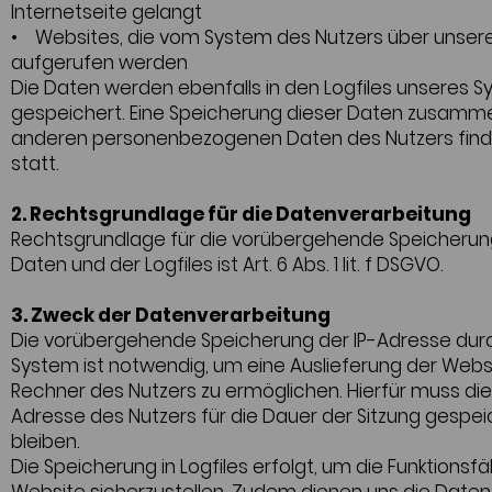
Internetseite gelangt
• Websites, die vom System des Nutzers über unser
aufgerufen werden
Die Daten werden ebenfalls in den Logfiles unseres 
gespeichert. Eine Speicherung dieser Daten zusamm
anderen personenbezogenen Daten des Nutzers find
statt.
2. Rechtsgrundlage für die Datenverarbeitung
Rechtsgrundlage für die vorübergehende Speicherun
Daten und der Logfiles ist Art. 6 Abs. 1 lit. f DSGVO.
3. Zweck der Datenverarbeitung
Die vorübergehende Speicherung der IP-Adresse dur
System ist notwendig, um eine Auslieferung der Webs
Rechner des Nutzers zu ermöglichen. Hierfür muss die
Adresse des Nutzers für die Dauer der Sitzung gespei
bleiben.
Die Speicherung in Logfiles erfolgt, um die Funktionsfä