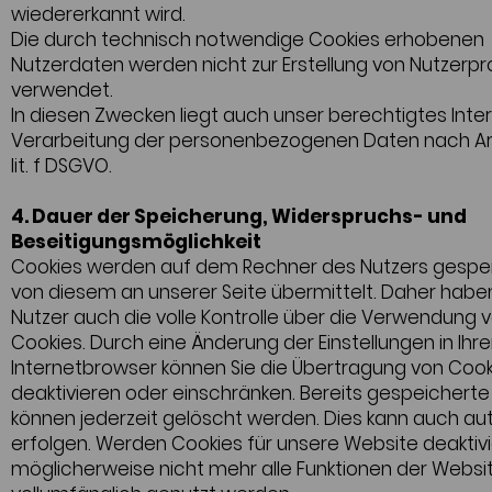
wiedererkannt wird.
Die durch technisch notwendige Cookies erhobenen
Nutzerdaten werden nicht zur Erstellung von Nutzerpro
verwendet.
In diesen Zwecken liegt auch unser berechtigtes Inter
Verarbeitung der personenbezogenen Daten nach Art.
lit. f DSGVO.
4. Dauer der Speicherung, Widerspruchs- und
Beseitigungsmöglichkeit
Cookies werden auf dem Rechner des Nutzers gespe
von diesem an unserer Seite übermittelt. Daher haben
Nutzer auch die volle Kontrolle über die Verwendung 
Cookies. Durch eine Änderung der Einstellungen in Ihr
Internetbrowser können Sie die Übertragung von Cook
deaktivieren oder einschränken. Bereits gespeicherte
können jederzeit gelöscht werden. Dies kann auch au
erfolgen. Werden Cookies für unsere Website deaktivi
möglicherweise nicht mehr alle Funktionen der Websi