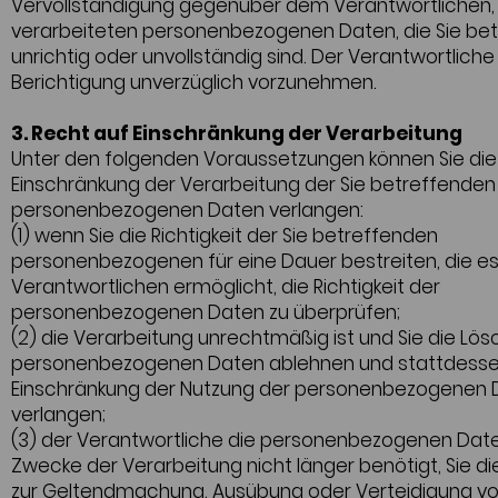
Vervollständigung gegenüber dem Verantwortlichen, 
verarbeiteten personenbezogenen Daten, die Sie bet
unrichtig oder unvollständig sind. Der Verantwortliche
Berichtigung unverzüglich vorzunehmen.
3. Recht auf Einschränkung der Verarbeitung
Unter den folgenden Voraussetzungen können Sie die
Einschränkung der Verarbeitung der Sie betreffenden
personenbezogenen Daten verlangen:
(1) wenn Sie die Richtigkeit der Sie betreffenden
personenbezogenen für eine Dauer bestreiten, die 
Verantwortlichen ermöglicht, die Richtigkeit der
personenbezogenen Daten zu überprüfen;
(2) die Verarbeitung unrechtmäßig ist und Sie die Lö
personenbezogenen Daten ablehnen und stattdesse
Einschränkung der Nutzung der personenbezogenen 
verlangen;
(3) der Verantwortliche die personenbezogenen Date
Zwecke der Verarbeitung nicht länger benötigt, Sie d
zur Geltendmachung, Ausübung oder Verteidigung v