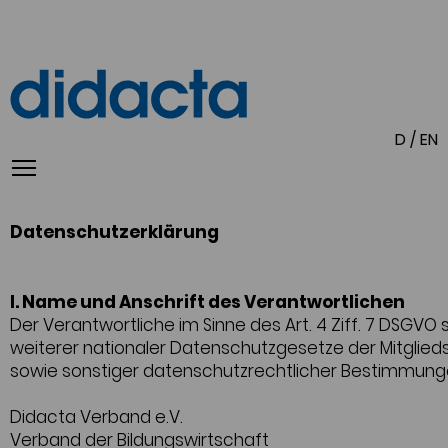
D
/
EN
Datenschutzerklärung
I. Name und Anschrift des Verantwortlichen
Der Verantwortliche im Sinne des Art. 4 Ziff. 7 DSGVO 
weiterer nationaler Datenschutzgesetze der Mitglie
sowie sonstiger datenschutzrechtlicher Bestimmungen
Didacta Verband e.V.
Verband der Bildungswirtschaft