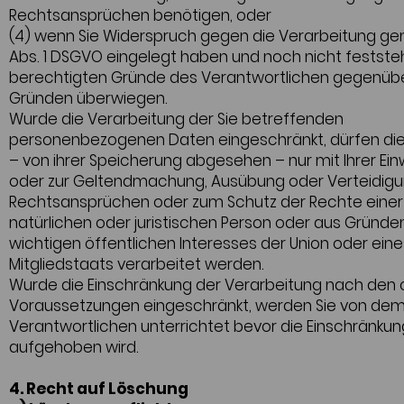
Rechtsansprüchen benötigen, oder
(4) wenn Sie Widerspruch gegen die Verarbeitung gem
Abs. 1 DSGVO eingelegt haben und noch nicht feststeh
berechtigten Gründe des Verantwortlichen gegenübe
Gründen überwiegen.
Wurde die Verarbeitung der Sie betreffenden
personenbezogenen Daten eingeschränkt, dürfen di
– von ihrer Speicherung abgesehen – nur mit Ihrer Einw
oder zur Geltendmachung, Ausübung oder Verteidig
Rechtsansprüchen oder zum Schutz der Rechte eine
natürlichen oder juristischen Person oder aus Gründe
wichtigen öffentlichen Interesses der Union oder eine
Mitgliedstaats verarbeitet werden.
Wurde die Einschränkung der Verarbeitung nach den o
Voraussetzungen eingeschränkt, werden Sie von de
Verantwortlichen unterrichtet bevor die Einschränkun
aufgehoben wird.
4. Recht auf Löschung