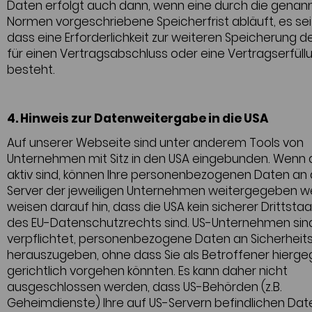
Daten erfolgt auch dann, wenn eine durch die genan
Normen vorgeschriebene Speicherfrist abläuft, es sei
dass eine Erforderlichkeit zur weiteren Speicherung d
für einen Vertragsabschluss oder eine Vertragserfüll
besteht.
4. Hinweis zur Datenweitergabe in die USA
Auf unserer Webseite sind unter anderem Tools von
Unternehmen mit Sitz in den USA eingebunden. Wenn 
aktiv sind, können Ihre personenbezogenen Daten an 
Server der jeweiligen Unternehmen weitergegeben we
weisen darauf hin, dass die USA kein sicherer Drittstaa
des EU-Datenschutzrechts sind. US-Unternehmen sin
verpflichtet, personenbezogene Daten an Sicherhei
herauszugeben, ohne dass Sie als Betroffener hierg
gerichtlich vorgehen könnten. Es kann daher nicht
ausgeschlossen werden, dass US-Behörden (z.B.
Geheimdienste) Ihre auf US-Servern befindlichen Dat