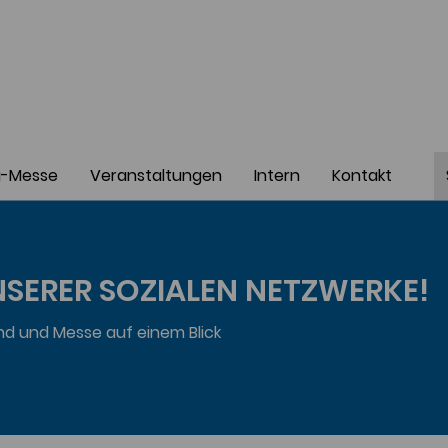
a-Messe
Veranstaltungen
Intern
Kontakt
UNSERER SOZIALEN NETZWERKE!
nd und Messe auf einem Blick