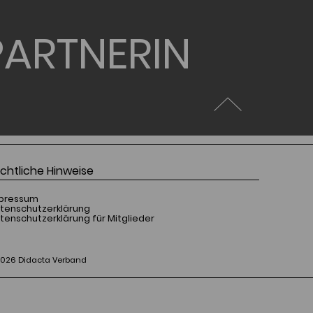
ARTNERIN
chtliche Hinweise
pressum
tenschutzerklärung
tenschutzerklärung für Mitglieder
2026 Didacta Verband