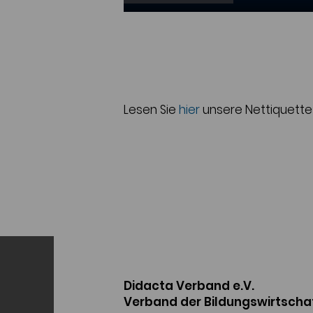
Lesen Sie
hier
unsere Nettiquette
Didacta Verband e.V.
Verband der Bildungswirtscha