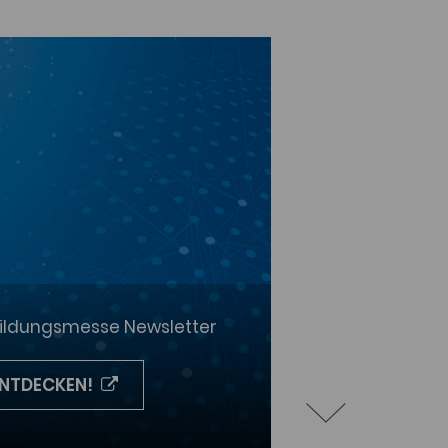
Bildungsmesse Newsletter
ENTDECKEN!