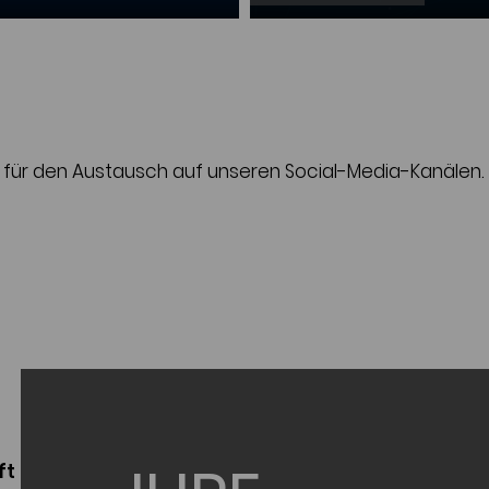
 für den Austausch auf unseren Social-Media-Kanälen.
ft