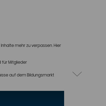
e Inhalte mehr zu verpassen. Hier
für Mitglieder
hnisse auf dem Bildungsmarkt