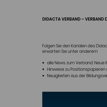
DIDACTA VERBAND – VERBAND 
Folgen Sie den Kanälen des Dida
erwarten Sie unter anderem
alle News zum Verband: Neue Mi
Hinweise zu Positionspapieren
Neuigkeiten aus der Bildungswi