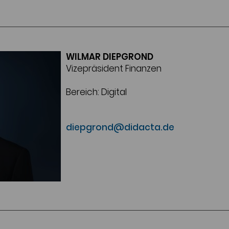
WILMAR DIEPGROND
Vizepräsident Finanzen
Bereich: Digital
diepgrond@didacta.de