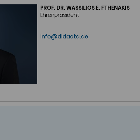
PROF. DR. WASSILIOS E. FTHENAKIS
Ehrenpräsident
info@didacta.de