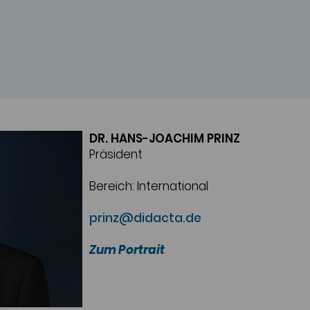
DR. HANS-JOACHIM PRINZ
Präsident
Bereich: International
prinz@didacta.de
Zum Portrait