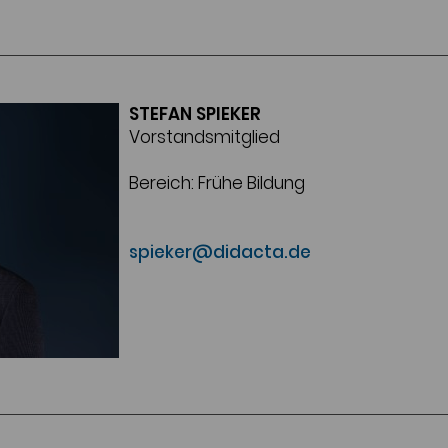
STEFAN SPIEKER
Vorstandsmitglied
Bereich: Frühe Bildung
spieker@didacta.de