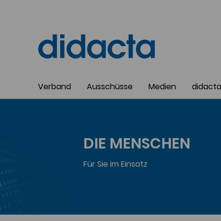
Verband
Ausschüsse
Medien
didact
DIE MENSCHEN
Für Sie im Einsatz