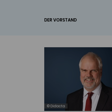
DER VORSTAND
© Didacta