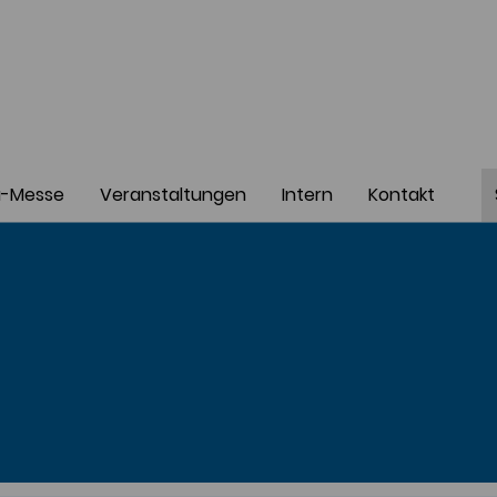
a-Messe
Veranstaltungen
Intern
Kontakt