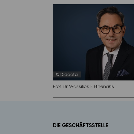
© Didacta
Prof. Dr. Wassilios E. Fthenakis
DIE GESCHÄFTSSTELLE