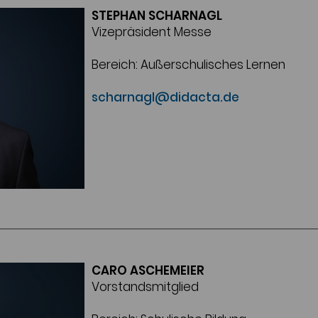
STEPHAN SCHARNAGL
Vizepräsident Messe
Bereich: Außerschulisches Lernen
scharnagl@didacta.de
CARO ASCHEMEIER
Vorstandsmitglied