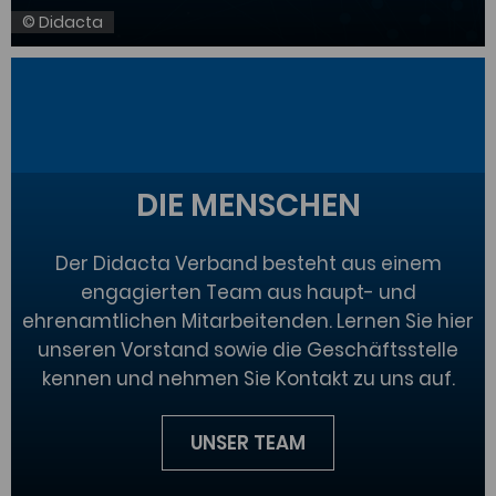
© Didacta
DIE MENSCHEN
Der Didacta Verband besteht aus einem
engagierten Team aus haupt- und
ehrenamtlichen Mitarbeitenden. Lernen Sie hier
unseren Vorstand sowie die Geschäftsstelle
kennen und nehmen Sie Kontakt zu uns auf.
UNSER TEAM