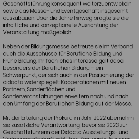
Geschäftsführung konsequent weiterzuentwickeln
sowie das Messe- und Eventgeschäft insgesamt
auszubauen. Über die Jahre hinweg prägte sie die
inhaltliche und konzeptionelle Ausrichtung der
Veranstaltung maßgeblich.
Neben der Bildungsmesse betreute sie im Verband
auch die Ausschüsse für Berufliche Bildung und
Frühe Bildung. Ihr fachliches Interesse galt dabei
besonders der Beruflichen Bildung – ein
Schwerpunkt, der sich auch in der Positionierung der
didacta widerspiegelt: Kooperationen mit neuen
Partnern, Sonderflächen und
Sonderveranstaltungen erweitern nach und nach
den Umfang der Beruflichen Bildung auf der Messe.
Mit der Erteilung der Prokura im Jahr 2022 übernahm
sie zusätzliche Verantwortung, bevor sie 2023 zur
Geschäftsführerin der Didacta Ausstellungs- und