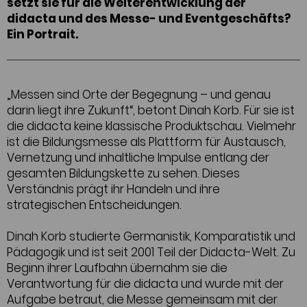
setzt sie für die Weiterentwicklung der
didacta und des Messe- und Eventgeschäfts?
Ein Portrait.
„Messen sind Orte der Begegnung – und genau
darin liegt ihre Zukunft“, betont Dinah Korb. Für sie ist
die didacta keine klassische Produktschau. Vielmehr
ist die Bildungsmesse als Plattform für Austausch,
Vernetzung und inhaltliche Impulse entlang der
gesamten Bildungskette zu sehen. Dieses
Verständnis prägt ihr Handeln und ihre
strategischen Entscheidungen.
Dinah Korb studierte Germanistik, Komparatistik und
Pädagogik und ist seit 2001 Teil der Didacta-Welt. Zu
Beginn ihrer Laufbahn übernahm sie die
Verantwortung für die didacta und wurde mit der
Aufgabe betraut, die Messe gemeinsam mit der