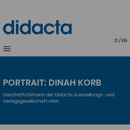
D
/
EN
PORTRAIT: DINAH KORB
Geschäftsführerin der Didacta Ausstellungs- und
Verlagsgesellschaft mbH