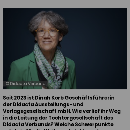
© Didacta Verband
Seit 2023 ist Dinah Korb Geschäftsführerin
der Didacta Ausstellungs- und
Verlagsgesellschaft mbH. Wie verlief ihr Weg
in die Leitung der Tochtergesellschaft des
Didacta Verbands? Welche Schwerpunkte