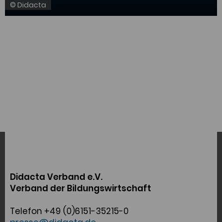
© Didacta
Didacta Verband e.V.
Verband der Bildungswirtschaft
Telefon +49 (0)6151-35215-0