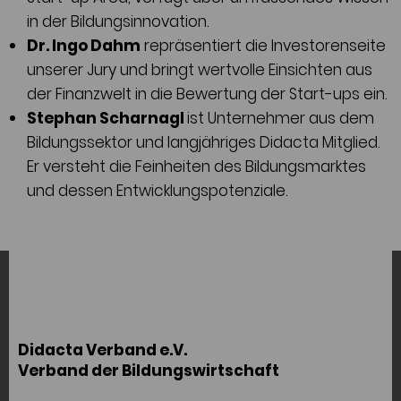
in der Bildungsinnovation.
Dr. Ingo Dahm
repräsentiert die Investorenseite
unserer Jury und bringt wertvolle Einsichten aus
der Finanzwelt in die Bewertung der Start-ups ein.
Stephan Scharnagl
ist Unternehmer aus dem
Bildungssektor und langjähriges Didacta Mitglied.
Er versteht die Feinheiten des Bildungsmarktes
und dessen Entwicklungspotenziale.
Didacta Verband e.V.
Verband der Bildungswirtschaft