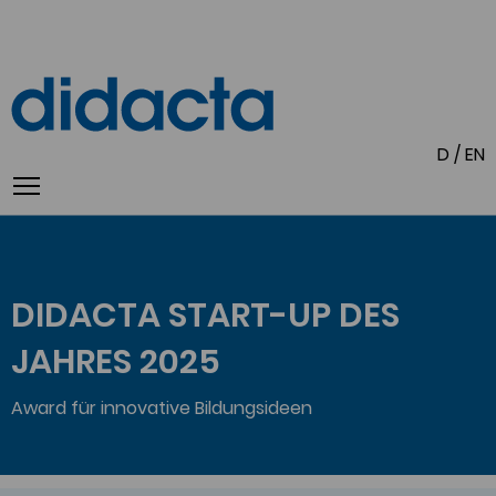
D
/
EN
DIDACTA START-UP DES
JAHRES 2025
Award für innovative Bildungsideen