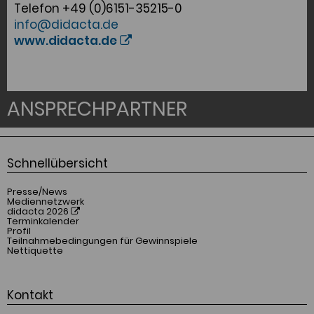
Telefon +49 (0)6151-35215-0
info@didacta.de
www.didacta.de
ANSPRECHPARTNER
Schnellübersicht
Presse/News
Mediennetzwerk
didacta 2026
Terminkalender
Profil
Teilnahmebedingungen für Gewinnspiele
Nettiquette
Kontakt