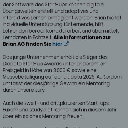
der Software des Start-ups können digitale
Übungswelten erstellt und adaptives und
interaktives Lernen ermöglicht werden. Brian bietet
individuelle Unterstützung für Lernende, hilft
Lehrenden bei der Korrekturarbeit und übermittelt
Lerndaten in Echtzeit.
Alle Informationen zur
Brian AG finden Sie
hier
.
Das junge Unternehmen erhält als Sieger des
Didacta Start-up Awards unter anderem ein
Preisgeld in Höhe von 3.000 € sowie eine
Messebeteiligung auf der didacta 2026. Außerdem
umfasst der diesjährige Gewinn ein Mentoring
durch unsere Jury.
Auch die zweit- und drittplatzierten Start-ups,
Fuxam und studypilot, können sich in diesem Jahr
über ein solches Mentoring freuen.