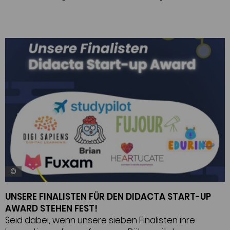
©
UNSERE FINALISTEN FÜR DEN DIDACTA START-UP
AWARD STEHEN FEST!
Seid dabei, wenn unsere sieben Finalisten ihre