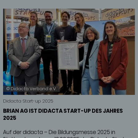
© Didacta Verband e.V.
Didacta Start-up 2025
BRIAN AG IST DIDACTA START-UP DES JAHRES
2025
Auf der didacta – Die Bildungsmesse 2025 in