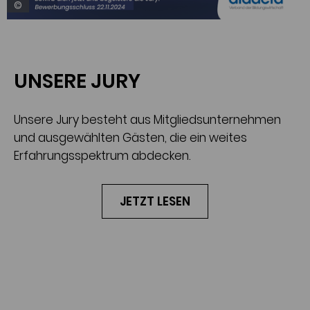
©
UNSERE JURY
Unsere Jury besteht aus Mitgliedsunternehmen
und ausgewählten Gästen, die ein weites
Erfahrungsspektrum abdecken.
JETZT LESEN