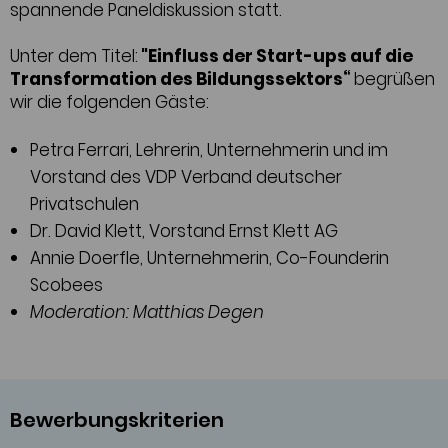
spannende Paneldiskussion statt.
Unter dem Titel:
"Einfluss der Start-ups auf die
Transformation des Bildungssektors“
begrüßen
wir die folgenden Gäste:
Petra Ferrari, Lehrerin, Unternehmerin und im
Vorstand des VDP Verband deutscher
Privatschulen
Dr. David Klett, Vorstand Ernst Klett AG
Annie Doerfle, Unternehmerin, Co-Founderin
Scobees
Moderation: Matthias Degen
Bewerbungskriterien