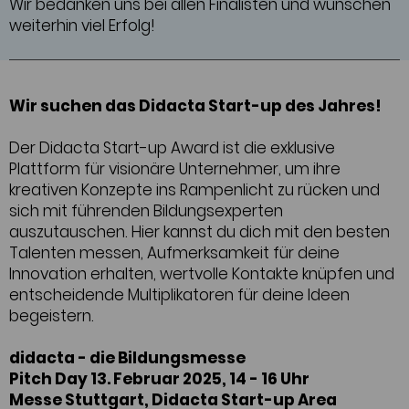
Wir bedanken uns bei allen Finalisten und wünschen
weiterhin viel Erfolg!
Wir suchen das Didacta Start-up des Jahres!
Der Didacta Start-up Award ist die exklusive
Plattform für visionäre Unternehmer, um ihre
kreativen Konzepte ins Rampenlicht zu rücken und
sich mit führenden Bildungsexperten
auszutauschen. Hier kannst du dich mit den besten
Talenten messen, Aufmerksamkeit für deine
Innovation erhalten, wertvolle Kontakte knüpfen und
entscheidende Multiplikatoren für deine Ideen
begeistern.
didacta - die Bildungsmesse
Pitch Day 13. Februar 2025, 14 - 16 Uhr
Messe Stuttgart, Didacta Start-up Area