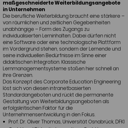
maßgeschneiderte Weiterbildungsangebote
in Unternehmen
Die berufliche Weiterbildung braucht eine stärkere –
von räumlichen und zeitlichen Gegebenheiten
unabhängige – Form des Zugangs zu
individualisierten Lerninhalten. Dabei dürfen nicht
eine Software oder eine technologische Plattform
im Vordergrund stehen, sondern der Lernende und
seine individuellen Bedürfnisse im Sinne einer
didaktischen Integration. Klassische
Lernmanagementsysteme stoßen hier schnell an
ihre Grenzen.
Das Konzept des Corporate Education Engineering
löst sich von diesen intranetbasierten
Standardangeboten und rückt die permanente
Gestaltung von Weiterbildungsangeboten als
erfolgskritischen Faktor für die
Unternehmensentwicklung in den Fokus.
Prof. Dr. Oliver Thomas, Universität Osnabrück, DFKI