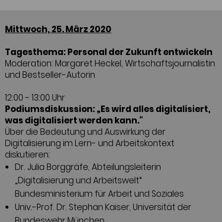
Mittwoch, 25. März 2020
Tagesthema: Personal der Zukunft entwickeln
Moderation: Margaret Heckel, Wirtschaftsjournalistin
und Bestseller-Autorin
12:00 - 13:00 Uhr
Podiumsdiskussion: „Es wird alles digitalisiert,
was digitalisiert werden kann.“
Über die Bedeutung und Auswirkung der
Digitalisierung im Lern- und Arbeitskontext
diskutieren:
Dr. Julia Borggräfe, Abteilungsleiterin
„Digitalisierung und Arbeitswelt“
Bundesministerium für Arbeit und Soziales
Univ.-Prof. Dr. Stephan Kaiser, Universität der
Bundeswehr München