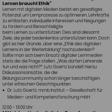
Lernen braucht Ethik“
Lernen mit digitalen Medien bietet ein gewaltiges
Potenzial, um Lernprozesse zu optimieren, Lehrkräfte
zu entlasten, individuelle Interessen und Neigungen
zu fördern und Benachteiligte
beim Lernen zu unterstützen. Dies sind allesamt
Ziele, die jeder bedenkenlos unterstützen kann. Doch
gibt es hier Gründe, über eine „Ethik des digitalen
Lernens in der Weiterbildung“ nachzudenken?
Sollte man sich beim Einsatz digitaler Lernmedien
stets die die Frage stellen: „Was dürfen Lehrende
tun und was nicht?“. Lutz Goertz bündelt hierzu
Diskussionsansätze, die die
Bildungscommunity schon länger beschäftigen,
unter ethischen Gesichtspunkten.
Dr. Lutz Goertz, mmb Institut – Gesellschaft für
Medien- und Kompetenzforschung mbH
12:00 - 13:00 Uhr