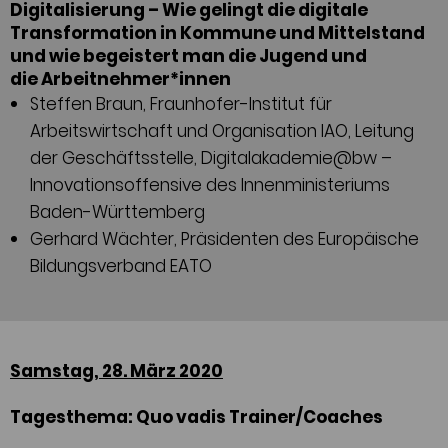
Digitalisierung – Wie gelingt die digitale
Transformation in Kommune und Mittelstand
und wie begeistert man die Jugend und
die Arbeitnehmer*innen
Steffen Braun, Fraunhofer-Institut für
Arbeitswirtschaft und Organisation IAO, Leitung
der Geschäftsstelle, Digitalakademie@bw –
Innovationsoffensive des Innenministeriums
Baden-Württemberg
Gerhard Wächter, Präsidenten des Europäische
Bildungsverband EATO
Samstag, 28. März 2020
Tagesthema: Quo vadis Trainer/Coaches