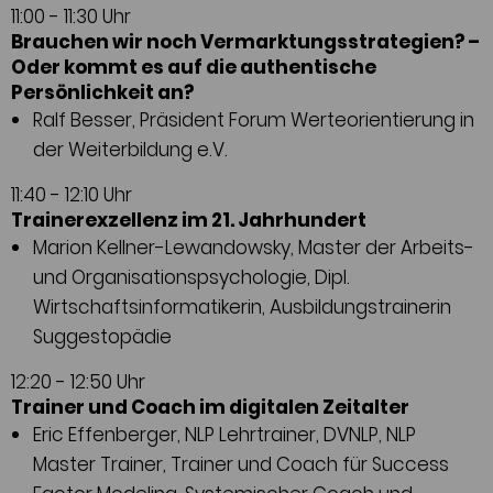
11:00 - 11:30 Uhr
Brauchen wir noch Vermarktungsstrategien? –
Oder kommt es auf die authentische
Persönlichkeit an?
Ralf Besser, Präsident Forum Werteorientierung in
der Weiterbildung e.V.
11:40 - 12:10 Uhr
Trainerexzellenz im 21. Jahrhundert
Marion Kellner-Lewandowsky, Master der Arbeits-
und Organisationspsychologie, Dipl.
Wirtschaftsinformatikerin, Ausbildungstrainerin
Suggestopädie
12:20 - 12:50 Uhr
Trainer und Coach im digitalen Zeitalter
Eric Effenberger, NLP Lehrtrainer, DVNLP, NLP
Master Trainer, Trainer und Coach für Success