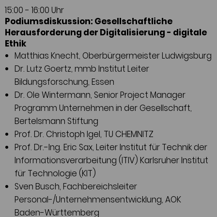
15:00 - 16:00 Uhr
Podiumsdiskussion: Gesellschaftliche
Herausforderung der Digitalisierung - digitale
Ethik
Matthias Knecht, Oberbürgermeister Ludwigsburg
Dr. Lutz Goertz, mmb Institut Leiter
Bildungsforschung, Essen
Dr. Ole Wintermann, Senior Project Manager
Programm Unternehmen in der Gesellschaft,
Bertelsmann Stiftung
Prof. Dr. Christoph Igel, TU CHEMNITZ
Prof. Dr.-Ing. Eric Sax, Leiter Institut für Technik der
Informationsverarbeitung (ITIV) Karlsruher Institut
für Technologie (KIT)
Sven Busch, Fachbereichsleiter
Personal-/Unternehmensentwicklung, AOK
Baden-Württemberg