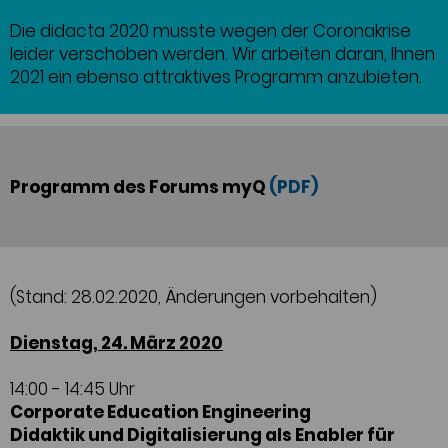
Die didacta 2020 musste wegen der Coronakrise
leider verschoben werden. Wir arbeiten daran, Ihnen
2021 ein ebenso attraktives Programm anzubieten.
Programm des Forums myQ
(PDF)
(Stand: 28.02.2020, Änderungen vorbehalten)
Dienstag, 24. März 2020
14:00 - 14:45 Uhr
Corporate Education Engineering
Didaktik und Digitalisierung als Enabler für