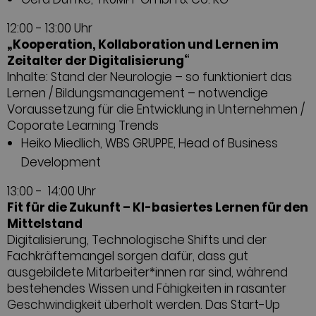
12:00 - 13:00 Uhr
„Kooperation, Kollaboration und Lernen im
Zeitalter der Digitalisierung“
Inhalte: Stand der Neurologie – so funktioniert das
Lernen / Bildungsmanagement – notwendige
Voraussetzung für die Entwicklung in Unternehmen /
Coporate Learning Trends
Heiko Miedlich, WBS GRUPPE, Head of Business
Development
13:00 - 14:00 Uhr
Fit für die Zukunft – KI-basiertes Lernen für den
Mittelstand
Digitalisierung, Technologische Shifts und der
Fachkräftemangel sorgen dafür, dass gut
ausgebildete Mitarbeiter*innen rar sind, während
bestehendes Wissen und Fähigkeiten in rasanter
Geschwindigkeit überholt werden. Das Start-Up