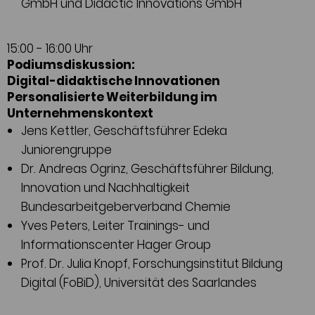
GmbH und Didactic Innovations GmbH
15:00 - 16:00 Uhr
Podiumsdiskussion:
Digital-didaktische Innovationen
Personalisierte Weiterbildung im
Unternehmenskontext
Jens Kettler, Geschäftsführer Edeka
Juniorengruppe
Dr. Andreas Ogrinz, Geschäftsführer Bildung,
Innovation und Nachhaltigkeit
Bundesarbeitgeberverband Chemie
Yves Peters, Leiter Trainings- und
Informationscenter Hager Group
Prof. Dr. Julia Knopf, Forschungsinstitut Bildung
Digital (FoBiD), Universität des Saarlandes