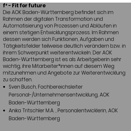
f³ - Fit for future
Die AOK Baden-Württemberg befindet sich im
Rahmen der digitalen Transformation und
Automatisierung von Prozessen und Abläufen in
einem stetigen Entwicklungsprozess. Im Rahmen
dessen werden sich Funktionen, Aufgaben und
Tätigkeitsfelder teilweise deutlich verändern bzw. in
ihrem Schwerpunkt weiterentwickeln. Der AOK
Baden-Württemberg ist es als Arbeitgeberin sehr
wichtig, ihre Mitarbeiter*innen auf diesem Weg
mitzunehmen und Angebote zur Weiterentwicklung
zu schaffen.
Sven Busch, Fachbereichsleiter
Personal-/Unternehmensentwicklung, AOK
Baden-Württemberg
Anika Tritschler M.A. , Personalentwicklerin, AOK
Baden-Württemberg