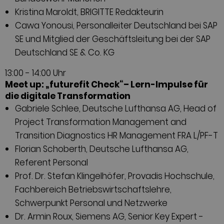
Kristina Maroldt, BRIGITTE Redakteurin
Cawa Yonousi, Personalleiter Deutschland bei SAP
SE und Mitglied der Geschäftsleitung bei der SAP
Deutschland SE & Co. KG
13:00 - 14:00 Uhr
Meet up: „futurefit Check“– Lern-Impulse für
die digitale Transformation
Gabriele Schlee, Deutsche Lufthansa AG, Head of
Project Transformation Management and
Transition Diagnostics HR Management FRA L/PF-T
Florian Schoberth, Deutsche Lufthansa AG,
Referent Personal
Prof. Dr. Stefan Klingelhöfer, Provadis Hochschule,
Fachbereich Betriebswirtschaftslehre,
Schwerpunkt Personal und Netzwerke
Dr. Armin Roux, Siemens AG, Senior Key Expert -