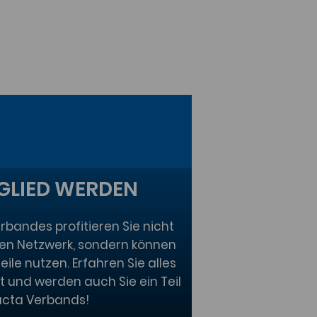
TGLIED WERDEN
erbandes profitieren Sie nicht
en Netzwerk, sondern können
eile nutzen. Erfahren Sie alles
t und werden auch Sie ein Teil
acta Verbands!