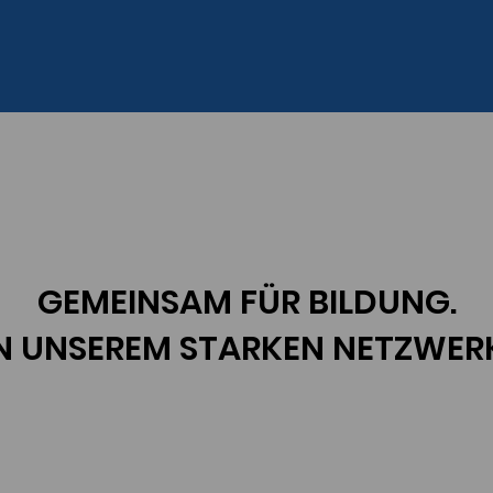
GEMEINSAM FÜR BILDUNG.
N UNSEREM STARKEN NETZWER