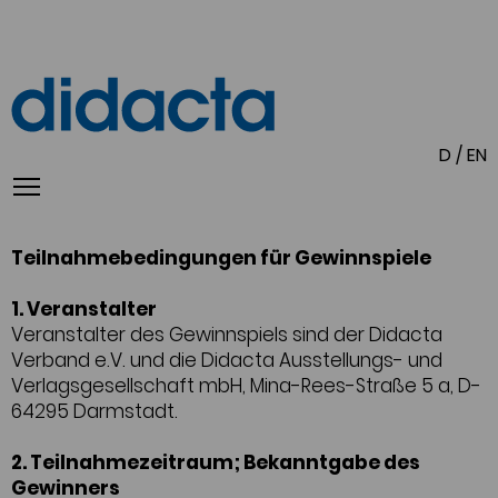
D
/
EN
Teilnahmebedingungen für Gewinnspiele
1. Veranstalter
Veranstalter des Gewinnspiels sind der Didacta
Verband e.V. und die Didacta Ausstellungs- und
Verlagsgesellschaft mbH, Mina-Rees-Straße 5 a, D-
64295 Darmstadt.
2. Teilnahmezeitraum; Bekanntgabe des
Gewinners