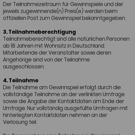
Der Teilnahmezeitraum für Gewinnspiele und der
jeweils zugewinnende(n) Preis(e) werden beim
offiziellen Post zum Gewinnspiel bekanntgegeben.
3. Teilnahmeberechtigung
Teilnahmeberechtigt sind alle natürlichen Personen
ab 18 Jahren mit Wohnsitz in Deutschland.
Mitarbeitende der Veranstalter sowie deren
Angehörige sind von der Teilnahme
ausgeschlossen.
4. Teilnahme
Die Teilnahme am Gewinnspiel erfolgt durch die
vollständige Teilnahme an der verlinkten Umfrage
sowie die Angabe der Kontaktdaten am Ende der
Umfrage. Nur vollständig ausgefüllte Umfragen mit
hinterlegten Kontaktdaten nehmen an der
Verlosung teil.