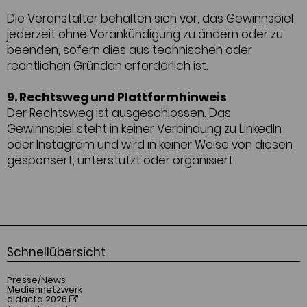
Die Veranstalter behalten sich vor, das Gewinnspiel
jederzeit ohne Vorankündigung zu ändern oder zu
beenden, sofern dies aus technischen oder
rechtlichen Gründen erforderlich ist.
9. Rechtsweg und Plattformhinweis
Der Rechtsweg ist ausgeschlossen. Das
Gewinnspiel steht in keiner Verbindung zu LinkedIn
oder Instagram und wird in keiner Weise von diesen
gesponsert, unterstützt oder organisiert.
Schnellübersicht
Presse/News
Mediennetzwerk
didacta 2026