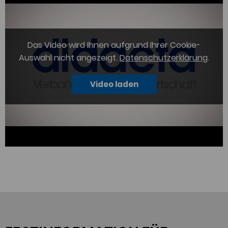
Das Video wird Ihnen aufgrund Ihrer Cookie-
Auswahl nicht angezeigt.
Datenschutzerklärung
.
Video laden