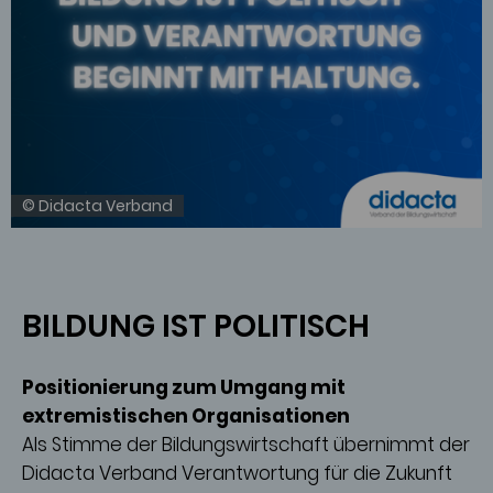
© Didacta Verband
BILDUNG IST POLITISCH
Positionierung zum Umgang mit
extremistischen Organisationen
Als Stimme der Bildungswirtschaft übernimmt der
Didacta Verband Verantwortung für die Zukunft