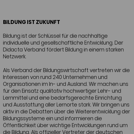
BILDUNG IST ZUKUNFT
Bildung ist der Schlüssel für die nachhaltige
individuelle und gesellschaftliche Entwicklung. Der
Didacta Verband fördert Bildung in einem starken
Netzwerk.
Als Verband der Bildungswirtschaft vertreten wir die
Interessen von rund 240 Unternehmen und
Organisationen im In- und Ausland. Wir machen uns
für den Einsatz qualitativ hochwertiger Lehr- und
Lernmittel und eine bedarfsgerechte Einrichtung
und Ausstattung aller Lernorte stark. Wir bringen uns
aktiv in die Debatten über die Weiterentwicklung der
Bildungssysteme ein und informieren die
Öffentlichkeit über wichtige Entwicklungen rund um
die Bildung. Als offizieller Vertreter der deutschen