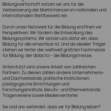
Bildungswirtschaft setzen wir uns für die
Verbesserung der Marktchancen im nationalen und
internationalen Wettbewerb ein.
Durch unser Netzwerk für die Bildung eröffnen wir
Perspektiven: Wir fördern die Entwicklung des
Bildungssystems. Wir setzen uns dafür ein, dass
Bildung für alle erreichbar ist. Und als ideeller Träger
stehen wir hinter der weltweit größten Fachmesse
für Bildung: der didacta - die Bildungsmesse.
Unterstützt wird unsere Arbeit von zahlreichen
Partnern. Zu diesen zählen andere Unternehmens-
und Dachverbände, politische Institutionen,
pädagogische Einrichtungen und
Forschungsinstitute, Berufs- und Elternverbände,
Trägervereine sowie Medienvertreter.
Sie und uns verbindet, dass wir für Bildung leben?