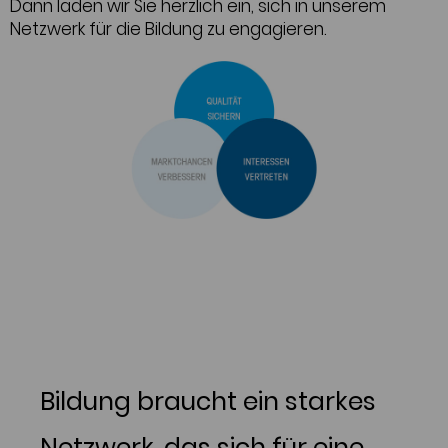
Dann laden wir Sie herzlich ein, sich in unserem
Netzwerk für die Bildung zu engagieren.
Bildung braucht ein starkes
Netzwerk, das sich für eine