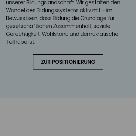
unserer Bildungslandschaft. Wir gestalten den
Wandel des Bildungssystems aktiv mit – im
Bewusstsein, dass Bildung die Grundlage für
gesellschaftlichen Zusammenhalt, soziale
Gerechtigkeit, Wohlstand und demokratische
Teilhabe ist.
ZUR POSITIONIERUNG