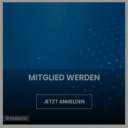
MITGLIED WERDEN
JETZT ANMELDEN
© Didacta