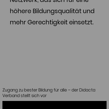
höhere Bildungsqualität und
mehr Gerechtigkeit einsetzt.
Zugang zu bester Bildung für alle – der Didacta
Verband stellt sich vor