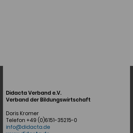
Didacta Verband e.V.
Verband der Bildungswirtschaft
Doris Kromer
Telefon +49 (0)6151-35215-0
info@didacta.de