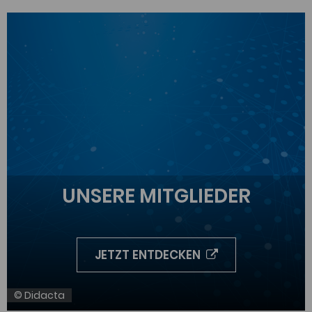
UNSERE MITGLIEDER
JETZT ENTDECKEN
© Didacta